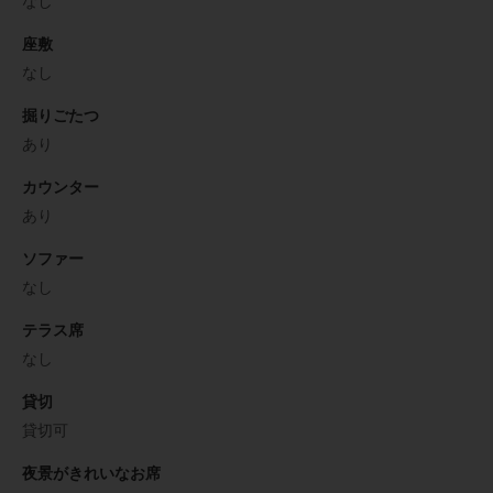
なし
座敷
なし
掘りごたつ
あり
カウンター
あり
ソファー
なし
テラス席
なし
貸切
貸切可
夜景がきれいなお席