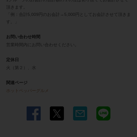
頂きます。
「例：合計5,009円のお会計→5,000円としてお会計させて頂きま
す。」
お問い合わせ時間
営業時間内にお問い合わせください。
定休日
火（第２）、水
関連ページ
ホットペッパーグルメ