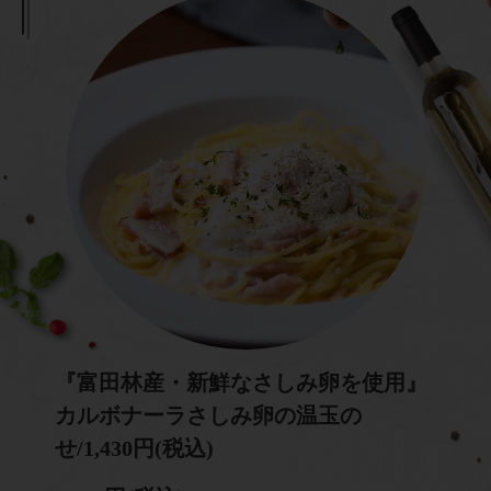
『富田林産・新鮮なさしみ卵を使用』
カルボナーラさしみ卵の温玉の
せ/1,430円(税込)