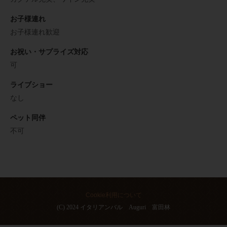
お子様連れ
お子様連れ歓迎
お祝い・サプライズ対応
可
ライブショー
なし
ペット同伴
不可
Cookie利用について
(C) 2024 イタリアンバル Auguri 富田林