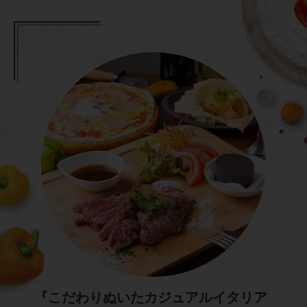
『こだわりぬいたカジュアルイタリア