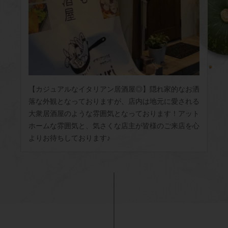
【カジュアルなイタリアン居酒屋◎】隠れ家的なお洒
落な外観となっておりますが、店内は地元に愛される
大衆居酒屋のような雰囲気となっております！アット
ホームな雰囲気と、気さくな店主が皆様のご来店を心
よりお待ちしております♪