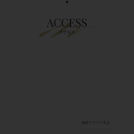
ACCESS
アクセス
地図アプリで見る