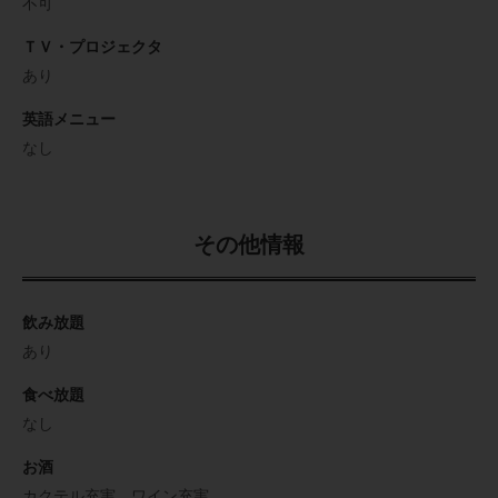
不可
ＴＶ・プロジェクタ
あり
英語メニュー
なし
その他情報
飲み放題
あり
食べ放題
なし
お酒
カクテル充実、ワイン充実