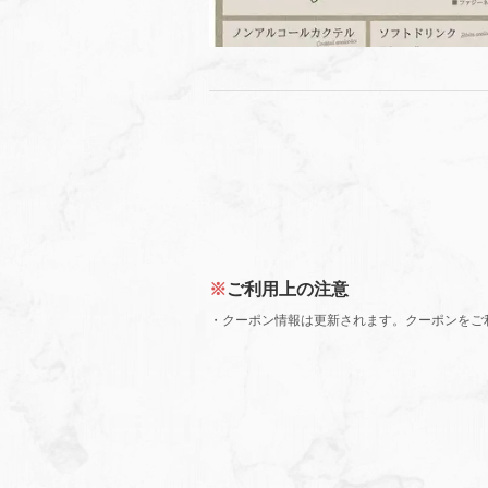
ご利用上の注意
クーポン情報は更新されます。クーポンをご