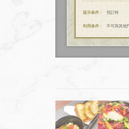
提示条件
預訂時
利用条件
不可與其他門