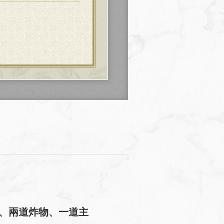
拉、兩道炸物、一道主