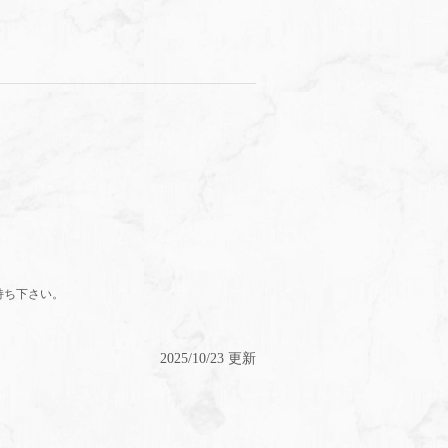
持ち下さい。
2025/10/23 更新